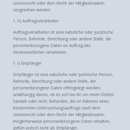
Unionsrecht oder dem Recht der Mitgliedstaaten
vorgesehen werden.
h) Auftragsverarbeiter
Auftragsverarbeiter ist eine natürliche oder juristische
Person, Behörde, Einrichtung oder andere Stelle, die
personenbezogene Daten im Auftrag des
Verantwortlichen verarbeitet.
i) Empfänger
Empfänger ist eine natürliche oder juristische Person,
Behörde, Einrichtung oder andere Stelle, der
personenbezogene Daten offengelegt werden,
unabhängig davon, ob es sich bei ihr um einen Dritten
handelt oder nicht. Behörden, die im Rahmen eines
bestimmten Untersuchungsauftrags nach dem
Unionsrecht oder dem Recht der Mitgliedstaaten
möglicherweise personenbezogene Daten erhalten,
gelten jedoch nicht als Empfänger.