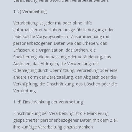
Verarbeitung Verantwortlichen verarbeitet werden.
c) Verarbeitung
Verarbeitung ist jeder mit oder ohne Hilfe
automatisierter Verfahren ausgeführte Vorgang oder
jede solche Vorgangsreihe im Zusammenhang mit
personenbezogenen Daten wie das Erheben, das
Erfassen, die Organisation, das Ordnen, die
Speicherung, die Anpassung oder Veränderung, das
Auslesen, das Abfragen, die Verwendung, die
Offenlegung durch Übermittlung, Verbreitung oder eine
andere Form der Bereitstellung, den Abgleich oder die
Verknüpfung, die Einschränkung, das Löschen oder die
Vernichtung.
d) Einschränkung der Verarbeitung
Einschränkung der Verarbeitung ist die Markierung
gespeicherter personenbezogener Daten mit dem Ziel,
ihre künftige Verarbeitung einzuschränken.