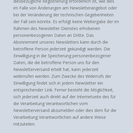
diesbezügliche Registrierung erforderlich ist, wie dies
im Falle von Änderungen am Newsletterangebot oder
bei der Veränderung der technischen Gegebenheiten
der Fall sein könnte. Es erfolgt keine Weitergabe der im
Rahmen des Newsletter-Dienstes erhobenen
personenbezogenen Daten an Dritte. Das
Abonnement unseres Newsletters kann durch die
betroffene Person jederzeit gekündigt werden. Die
Einwilligung in die Speicherung personenbezogener
Daten, die die betroffene Person uns für den
Newsletterversand erteilt hat, kann jederzeit
widerrufen werden. Zum Zwecke des Widerrufs der
Einwilligung findet sich in jedem Newsletter ein
entsprechender Link. Ferner besteht die Möglichkeit,
sich jederzeit auch direkt auf der Internetseite des für
die Verarbeitung Verantwortlichen vom
Newsletterversand abzumelden oder dies dem für die
Verarbeitung Verantwortlichen auf andere Weise
mitzuteilen.