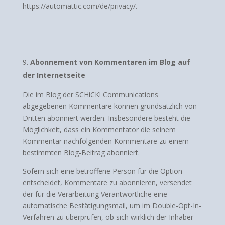
https://automattic.com/de/privacy/.
Abonnement von Kommentaren im Blog auf
der Internetseite
Die im Blog der SCHiCK! Communications
abgegebenen Kommentare können grundsätzlich von
Dritten abonniert werden. Insbesondere besteht die
Möglichkeit, dass ein Kommentator die seinem
Kommentar nachfolgenden Kommentare zu einem
bestimmten Blog-Beitrag abonniert.
Sofern sich eine betroffene Person für die Option
entscheidet, Kommentare zu abonnieren, versendet
der für die Verarbeitung Verantwortliche eine
automatische Bestätigungsmail, um im Double-Opt-In-
Verfahren zu überprüfen, ob sich wirklich der Inhaber