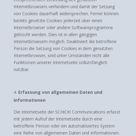
Internetbrowsers verhindern und damit der Setzung
von Cookies dauerhaft widersprechen. Ferner können
bereits gesetzte Cookies jederzeit über einen
Internetbrowser oder andere Softwareprogramme
gelöscht werden. Dies ist in allen gängigen
Internetbrowsern möglich. Deaktiviert die betroffene
Person die Setzung von Cookies in dem genutzten
Internetbrowser, sind unter Umständen nicht alle
Funktionen unserer Internetseite vollumfänglich
nutzbar.
Erfassung von allgemeinen Daten und
Informationen
Die Internetseite der SCHiCK! Communications erfasst
mit jedem Aufruf der Internetseite durch eine
betroffene Person oder ein automatisiertes System
eine Reihe von allgemeinen Daten und Informationen.