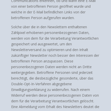
Communications erkennen, ob und wann eine E-Mail
von einer betroffenen Person geöffnet wurde und
welche in der E-Mail befindlichen Links von der
betroffenen Person aufgerufen wurden.
Solche über die in den Newslettern enthaltenen
Zählpixel erhobenen personenbezogenen Daten,
werden von dem für die Verarbeitung Verantwortlichen
gespeichert und ausgewertet, um den
Newsletterversand zu optimieren und den Inhalt
zukünftiger Newsletter noch besser den Interessen der
betroffenen Person anzupassen. Diese
personenbezogenen Daten werden nicht an Dritte
weitergegeben. Betroffene Personen sind jederzeit
berechtigt, die diesbezügliche gesonderte, über das
Double-Opt-In-Verfahren abgegebene
Einwilligungserklärung zu widerrufen. Nach einem
Widerruf werden diese personenbezogenen Daten von
dem für die Verarbeitung Verantwortlichen gelöscht.
Eine Abmeldung vom Erhalt des Newsletters deutet die