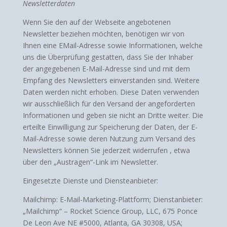
Newsletterdaten
Wenn Sie den auf der Webseite angebotenen
Newsletter beziehen möchten, benötigen wir von
Ihnen eine EMail-Adresse sowie Informationen, welche
uns die Überprüfung gestatten, dass Sie der Inhaber
der angegebenen E-Mail-Adresse sind und mit dem
Empfang des Newsletters einverstanden sind. Weitere
Daten werden nicht erhoben. Diese Daten verwenden
wir ausschließlich für den Versand der angeforderten
Informationen und geben sie nicht an Dritte weiter. Die
erteilte Einwilligung zur Speicherung der Daten, der E-
Mail-Adresse sowie deren Nutzung zum Versand des
Newsletters können Sie jederzeit widerrufen , etwa
über den „Austragen“-Link im Newsletter.
Eingesetzte Dienste und Diensteanbieter:
Mailchimp: E-Mail-Marketing-Plattform; Dienstanbieter:
„Mailchimp“ – Rocket Science Group, LLC, 675 Ponce
De Leon Ave NE #5000, Atlanta, GA 30308, USA;