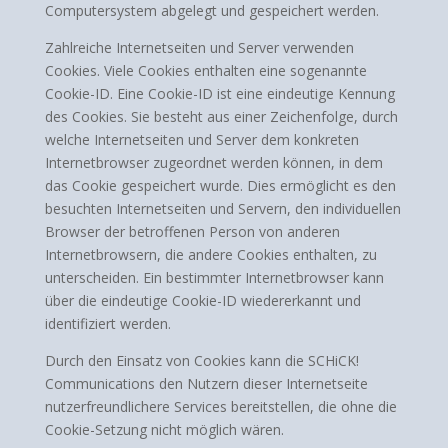
Computersystem abgelegt und gespeichert werden.
Zahlreiche Internetseiten und Server verwenden
Cookies. Viele Cookies enthalten eine sogenannte
Cookie-ID. Eine Cookie-ID ist eine eindeutige Kennung
des Cookies. Sie besteht aus einer Zeichenfolge, durch
welche Internetseiten und Server dem konkreten
Internetbrowser zugeordnet werden können, in dem
das Cookie gespeichert wurde. Dies ermöglicht es den
besuchten Internetseiten und Servern, den individuellen
Browser der betroffenen Person von anderen
Internetbrowsern, die andere Cookies enthalten, zu
unterscheiden. Ein bestimmter Internetbrowser kann
über die eindeutige Cookie-ID wiedererkannt und
identifiziert werden.
Durch den Einsatz von Cookies kann die SCHiCK!
Communications den Nutzern dieser Internetseite
nutzerfreundlichere Services bereitstellen, die ohne die
Cookie-Setzung nicht möglich wären.