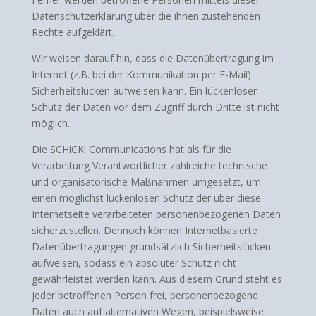
Datenschutzerklärung über die ihnen zustehenden
Rechte aufgeklärt.
Wir weisen darauf hin, dass die Datenübertragung im
Internet (z.B. bei der Kommunikation per E-Mail)
Sicherheitslücken aufweisen kann. Ein lückenloser
Schutz der Daten vor dem Zugriff durch Dritte ist nicht
möglich.
Die SCHiCK! Communications hat als für die
Verarbeitung Verantwortlicher zahlreiche technische
und organisatorische Maßnahmen umgesetzt, um
einen möglichst lückenlosen Schutz der über diese
Internetseite verarbeiteten personenbezogenen Daten
sicherzustellen. Dennoch können Internetbasierte
Datenübertragungen grundsätzlich Sicherheitslücken
aufweisen, sodass ein absoluter Schutz nicht
gewährleistet werden kann. Aus diesem Grund steht es
jeder betroffenen Person frei, personenbezogene
Daten auch auf alternativen Wegen, beispielsweise