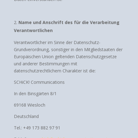
Name und Anschrift des für die Verarbeitung
Verantwortlichen
Verantwortlicher im Sinne der Datenschutz-
Grundverordnung, sonstiger in den Mitgliedstaaten der
Europäischen Union geltenden Datenschutzgesetze
und anderer Bestimmungen mit
datenschutzrechtlichem Charakter ist die:
SCHiCK! Communications
In den Binsgärten 8/1
69168 Wiesloch
Deutschland
Tel.: +49 173 882 97 91