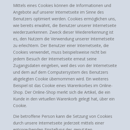
Mittels eines Cookies können die Informationen und
Angebote auf unserer Internetseite im Sinne des
Benutzers optimiert werden. Cookies ermöglichen uns,
wie bereits erwähnt, die Benutzer unserer Internetseite
wiederzuerkennen. Zweck dieser Wiedererkennung ist
es, den Nutzern die Verwendung unserer Internetseite
zu erleichtern. Der Benutzer einer Internetseite, die
Cookies verwendet, muss beispielsweise nicht bei
jedem Besuch der Internetseite erneut seine
Zugangsdaten eingeben, weil dies von der Internetseite
und dem auf dem Computersystem des Benutzers
abgelegten Cookie übernommen wird. Ein weiteres
Beispiel ist das Cookie eines Warenkorbes im Online-
Shop. Der Online-Shop merkt sich die Artikel, die ein
Kunde in den virtuellen Warenkorb gelegt hat, über ein
Cookie.
Die betroffene Person kann die Setzung von Cookies
durch unsere Internetseite jederzeit mittels einer
entsprechenden Einstellung des genutzten