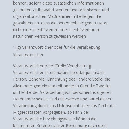
können, sofern diese zusätzlichen Informationen
gesondert aufbewahrt werden und technischen und
organisatorischen Maßnahmen unterliegen, die
gewährleisten, dass die personenbezogenen Daten
nicht einer identifizierten oder identifizierbaren
natürlichen Person zugewiesen werden.
g) Verantwortlicher oder für die Verarbeitung
Verantwortlicher
Verantwortlicher oder für die Verarbeitung
Verantwortlicher ist die natürliche oder juristische
Person, Behörde, Einrichtung oder andere Stelle, die
allein oder gemeinsam mit anderen über die Zwecke
und Mittel der Verarbeitung von personenbezogenen
Daten entscheidet. Sind die Zwecke und Mittel dieser
Verarbeitung durch das Unionsrecht oder das Recht der
Mitgliedstaaten vorgegeben, so kann der
Verantwortliche beziehungsweise können die
bestimmten Kriterien seiner Benennung nach dem