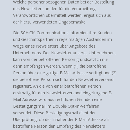
Welche personenbezogenen Daten bei der Bestellung
des Newsletters an den für die Verarbeitung
Verantwortlichen übermittelt werden, ergibt sich aus
der hierzu verwendeten Eingabemaske.
Die SCHiCK! Communications informiert ihre Kunden
und Geschäftspartner in regelmäßigen Abständen im
Wege eines Newsletters über Angebote des
Unternehmens. Der Newsletter unseres Unternehmens
kann von der betroffenen Person grundsätzlich nur
dann empfangen werden, wenn (1) die betroffene
Person über eine gültige E-Mail-Adresse verfügt und (2)
die betroffene Person sich für den Newsletterversand
registriert. An die von einer betroffenen Person
erstmalig für den Newsletterversand eingetragene E-
Mail-Adresse wird aus rechtlichen Gründen eine
Bestätigungsmail im Double-Opt-In-Verfahren
versendet. Diese Bestätigungsmail dient der
Überprüfung, ob der Inhaber der E-Mail-Adresse als
betroffene Person den Empfang des Newsletters