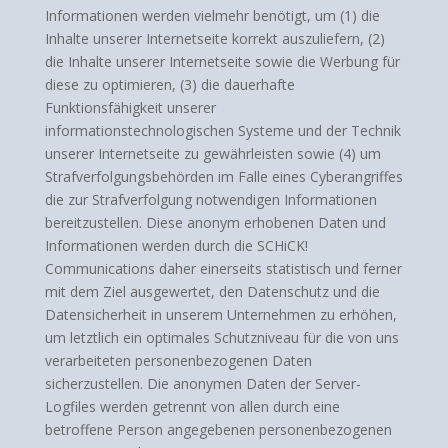
Informationen werden vielmehr benötigt, um (1) die
Inhalte unserer Internetseite korrekt auszuliefern, (2)
die Inhalte unserer Internetseite sowie die Werbung für
diese zu optimieren, (3) die dauerhafte
Funktionsfähigkeit unserer
informationstechnologischen Systeme und der Technik
unserer Internetseite zu gewährleisten sowie (4) um
Strafverfolgungsbehörden im Falle eines Cyberangriffes
die zur Strafverfolgung notwendigen Informationen
bereitzustellen. Diese anonym erhobenen Daten und
Informationen werden durch die SCHiCK!
Communications daher einerseits statistisch und ferner
mit dem Ziel ausgewertet, den Datenschutz und die
Datensicherheit in unserem Unternehmen zu erhöhen,
um letztlich ein optimales Schutzniveau für die von uns
verarbeiteten personenbezogenen Daten
sicherzustellen. Die anonymen Daten der Server-
Logfiles werden getrennt von allen durch eine
betroffene Person angegebenen personenbezogenen