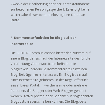
Zwecke der Bearbeitung oder der Kontaktaufnahme
zur betroffenen Person gespeichert. Es erfolgt keine
Weitergabe dieser personenbezogenen Daten an
Dritte.
Kommentarfunktion im Blog auf der
Internetseite
Die SCHiCK! Communications bietet den Nutzern auf
einem Blog, der sich auf der Internetseite des für die
Verarbeitung Verantwortlichen befindet, die
Möglichkeit, individuelle Kommentare zu einzelnen
Blog-Beiträgen zu hinterlassen. Ein Blog ist ein auf
einer Internetseite geführtes, in der Regel öffentlich
einsehbares Portal, in welchem eine oder mehrere
Personen, die Blogger oder Web-Blogger genannt
werden, Artikel posten oder Gedanken in sogenannten
Blogposts niederschreiben können. Die Blogposts