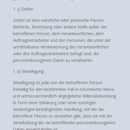
j) Dritter
Dritter ist eine natürliche oder juristische Person,
Behörde, Einrichtung oder andere Stelle außer der
betroffenen Person, dem Verantwortlichen, dem
Auftragsverarbeiter und den Personen, die unter der
unmittelbaren Verantwortung des Verantwortlichen
oder des Auftragsverarbeiters befugt sind, die
personenbezogenen Daten zu verarbeiten.
k) Einwilligung
Einwilligung ist jede von der betroffenen Person
freiwillig für den bestimmten Fall in informierter Weise
und unmissverständlich abgegebene Willensbekundung
in Form einer Erklärung oder einer sonstigen
eindeutigen bestätigenden Handlung, mit der die
betroffene Person zu verstehen gibt, dass sie mit der
Verarbeitung der sie betreffenden personenbezogenen
Daten einverstanden ist.