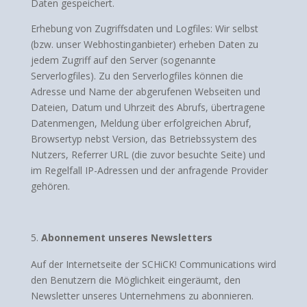
Daten gespeichert.
Erhebung von Zugriffsdaten und Logfiles: Wir selbst
(bzw. unser Webhostinganbieter) erheben Daten zu
jedem Zugriff auf den Server (sogenannte
Serverlogfiles). Zu den Serverlogfiles können die
Adresse und Name der abgerufenen Webseiten und
Dateien, Datum und Uhrzeit des Abrufs, übertragene
Datenmengen, Meldung über erfolgreichen Abruf,
Browsertyp nebst Version, das Betriebssystem des
Nutzers, Referrer URL (die zuvor besuchte Seite) und
im Regelfall IP-Adressen und der anfragende Provider
gehören.
Abonnement unseres Newsletters
Auf der Internetseite der SCHiCK! Communications wird
den Benutzern die Möglichkeit eingeräumt, den
Newsletter unseres Unternehmens zu abonnieren.