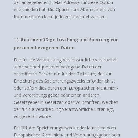
der angegebenen E-Mail-Adresse für diese Option
entschieden hat. Die Option zum Abonnement von
Kommentaren kann jederzeit beendet werden.
Routinemäßige Löschung und Sperrung von
personenbezogenen Daten
Der für die Verarbeitung Verantwortliche verarbeitet
und speichert personenbezogene Daten der
betroffenen Person nur für den Zeitraum, der zur
Erreichung des Speicherungszwecks erforderlich ist
oder sofern dies durch den Europäischen Richtlinien-
und Verordnungsgeber oder einen anderen
Gesetzgeber in Gesetzen oder Vorschriften, welchen
der für die Verarbeitung Verantwortliche unterliegt,
vorgesehen wurde.
Entfällt der Speicherungszweck oder läuft eine vom
Europäischen Richtlinien- und Verordnungsgeber oder