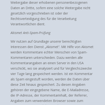
Weitergabe dieser erhobenen personenbezogenen
Daten an Dritte, sofern eine solche Weitergabe nicht
gesetzlich vorgeschrieben ist oder der
Rechtsverteidigung des für die Verarbeitung
Verantwortlichen dient.
Akismet Anti-Spam-Prüfung
Wir nutzen auf Grundlage unserer berechtigten
Interessen den Dienst „Akismet“. Mit Hilfe von Akismet
werden Kommentare echter Menschen von Spam-
Kommentaren unterschieden. Dazu werden alle
Kommentarangaben an einen Server in den USA
verschickt, wo sie analysiert und für Vergleichszwecke
vier Tage lang gespeichert werden. Ist ein Kommentar
als Spam eingestuft worden, werden die Daten über
diese Zeit hinaus gespeichert. Zu diesen Angaben
gehören der eingegebene Name, die E-Mailadresse,
die IP-Adresse, der Kommentarinhalt, der Referrer,
Angaben zum verwendeten Browser sowie zum