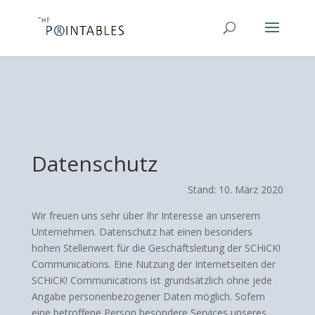
Datenschutz
Stand: 10. März 2020
Wir freuen uns sehr über Ihr Interesse an unserem
Unternehmen. Datenschutz hat einen besonders
hohen Stellenwert für die Geschäftsleitung der SCHiCK!
Communications. Eine Nutzung der Internetseiten der
SCHiCK! Communications ist grundsätzlich ohne jede
Angabe personenbezogener Daten möglich. Sofern
eine betroffene Person besondere Services unseres