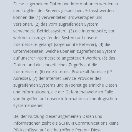
Diese allgemeinen Daten und Informationen werden in
den Logfiles des Servers gespeichert. Erfasst werden
können die (1) verwendeten Browsertypen und
Versionen, (2) das vom zugreifenden System
verwendete Betriebssystem, (3) die Internetseite, von
welcher ein zugreifendes System auf unsere
Internetseite gelangt (sogenannte Referrer), (4) die
Unterwebseiten, welche über ein zugreifendes System
auf unserer Internetseite angesteuert werden, (5) das
Datum und die Uhrzeit eines Zugriffs auf die
Internetseite, (6) eine Internet-Protokoll-Adresse (IP-
Adresse), (7) der Internet-Service-Provider des
zugreifenden Systems und (8) sonstige ähnliche Daten
und Informationen, die der Gefahrenabwehr im Falle
von Angriffen auf unsere informationstechnologischen
Systeme dienen.
Bei der Nutzung dieser allgemeinen Daten und
Informationen zieht die SCHiCK! Communications keine
Rückschlüsse auf die betroffene Person. Diese