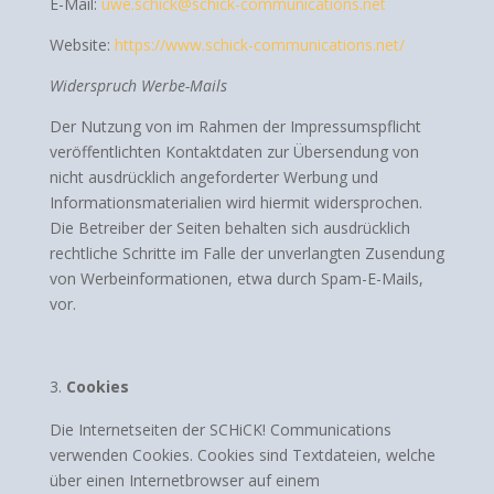
E-Mail:
uwe.schick@schick-communications.net
Website:
https://www.schick-communications.net/
Widerspruch Werbe-Mails
Der Nutzung von im Rahmen der Impressumspflicht
veröffentlichten Kontaktdaten zur Übersendung von
nicht ausdrücklich angeforderter Werbung und
Informationsmaterialien wird hiermit widersprochen.
Die Betreiber der Seiten behalten sich ausdrücklich
rechtliche Schritte im Falle der unverlangten Zusendung
von Werbeinformationen, etwa durch Spam-E-Mails,
vor.
Cookies
Die Internetseiten der SCHiCK! Communications
verwenden Cookies. Cookies sind Textdateien, welche
über einen Internetbrowser auf einem