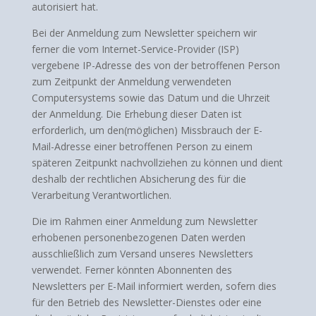
autorisiert hat.
Bei der Anmeldung zum Newsletter speichern wir
ferner die vom Internet-Service-Provider (ISP)
vergebene IP-Adresse des von der betroffenen Person
zum Zeitpunkt der Anmeldung verwendeten
Computersystems sowie das Datum und die Uhrzeit
der Anmeldung. Die Erhebung dieser Daten ist
erforderlich, um den(möglichen) Missbrauch der E-
Mail-Adresse einer betroffenen Person zu einem
späteren Zeitpunkt nachvollziehen zu können und dient
deshalb der rechtlichen Absicherung des für die
Verarbeitung Verantwortlichen.
Die im Rahmen einer Anmeldung zum Newsletter
erhobenen personenbezogenen Daten werden
ausschließlich zum Versand unseres Newsletters
verwendet. Ferner könnten Abonnenten des
Newsletters per E-Mail informiert werden, sofern dies
für den Betrieb des Newsletter-Dienstes oder eine