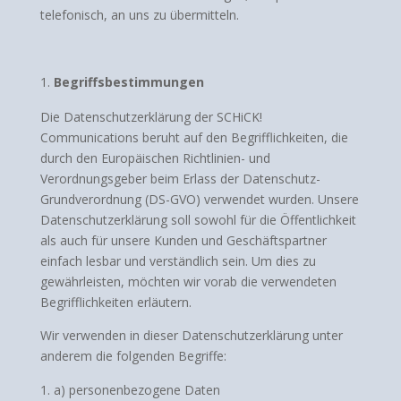
telefonisch, an uns zu übermitteln.
Begriffsbestimmungen
Die Datenschutzerklärung der SCHiCK!
Communications beruht auf den Begrifflichkeiten, die
durch den Europäischen Richtlinien- und
Verordnungsgeber beim Erlass der Datenschutz-
Grundverordnung (DS-GVO) verwendet wurden. Unsere
Datenschutzerklärung soll sowohl für die Öffentlichkeit
als auch für unsere Kunden und Geschäftspartner
einfach lesbar und verständlich sein. Um dies zu
gewährleisten, möchten wir vorab die verwendeten
Begrifflichkeiten erläutern.
Wir verwenden in dieser Datenschutzerklärung unter
anderem die folgenden Begriffe:
a) personenbezogene Daten