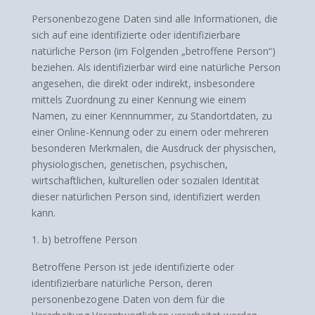
Personenbezogene Daten sind alle Informationen, die
sich auf eine identifizierte oder identifizierbare
natürliche Person (im Folgenden „betroffene Person“)
beziehen. Als identifizierbar wird eine natürliche Person
angesehen, die direkt oder indirekt, insbesondere
mittels Zuordnung zu einer Kennung wie einem
Namen, zu einer Kennnummer, zu Standortdaten, zu
einer Online-Kennung oder zu einem oder mehreren
besonderen Merkmalen, die Ausdruck der physischen,
physiologischen, genetischen, psychischen,
wirtschaftlichen, kulturellen oder sozialen Identität
dieser natürlichen Person sind, identifiziert werden
kann.
b) betroffene Person
Betroffene Person ist jede identifizierte oder
identifizierbare natürliche Person, deren
personenbezogene Daten von dem für die