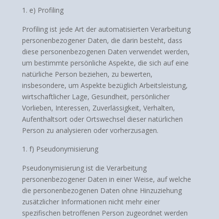
e) Profiling
Profiling ist jede Art der automatisierten Verarbeitung
personenbezogener Daten, die darin besteht, dass
diese personenbezogenen Daten verwendet werden,
um bestimmte persönliche Aspekte, die sich auf eine
natürliche Person beziehen, zu bewerten,
insbesondere, um Aspekte bezüglich Arbeitsleistung,
wirtschaftlicher Lage, Gesundheit, persönlicher
Vorlieben, Interessen, Zuverlässigkeit, Verhalten,
Aufenthaltsort oder Ortswechsel dieser natürlichen
Person zu analysieren oder vorherzusagen.
f) Pseudonymisierung
Pseudonymisierung ist die Verarbeitung
personenbezogener Daten in einer Weise, auf welche
die personenbezogenen Daten ohne Hinzuziehung
zusätzlicher Informationen nicht mehr einer
spezifischen betroffenen Person zugeordnet werden