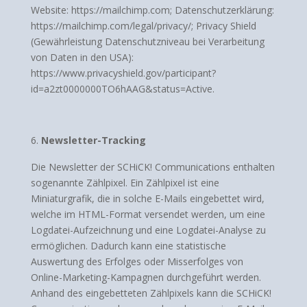
Website: https://mailchimp.com; Datenschutzerklärung:
https://mailchimp.com/legal/privacy/; Privacy Shield
(Gewährleistung Datenschutzniveau bei Verarbeitung
von Daten in den USA):
https://www.privacyshield.gov/participant?
id=a2zt0000000TO6hAAG&status=Active.
Newsletter-Tracking
Die Newsletter der SCHiCK! Communications enthalten
sogenannte Zählpixel. Ein Zählpixel ist eine
Miniaturgrafik, die in solche E-Mails eingebettet wird,
welche im HTML-Format versendet werden, um eine
Logdatei-Aufzeichnung und eine Logdatei-Analyse zu
ermöglichen. Dadurch kann eine statistische
Auswertung des Erfolges oder Misserfolges von
Online-Marketing-Kampagnen durchgeführt werden.
Anhand des eingebetteten Zählpixels kann die SCHiCK!