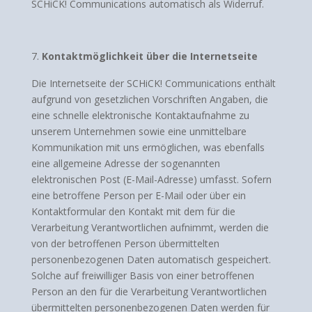
SCHiCK! Communications automatisch als Widerruf.
Kontaktmöglichkeit über die Internetseite
Die Internetseite der SCHiCK! Communications enthält
aufgrund von gesetzlichen Vorschriften Angaben, die
eine schnelle elektronische Kontaktaufnahme zu
unserem Unternehmen sowie eine unmittelbare
Kommunikation mit uns ermöglichen, was ebenfalls
eine allgemeine Adresse der sogenannten
elektronischen Post (E-Mail-Adresse) umfasst. Sofern
eine betroffene Person per E-Mail oder über ein
Kontaktformular den Kontakt mit dem für die
Verarbeitung Verantwortlichen aufnimmt, werden die
von der betroffenen Person übermittelten
personenbezogenen Daten automatisch gespeichert.
Solche auf freiwilliger Basis von einer betroffenen
Person an den für die Verarbeitung Verantwortlichen
übermittelten personenbezogenen Daten werden für