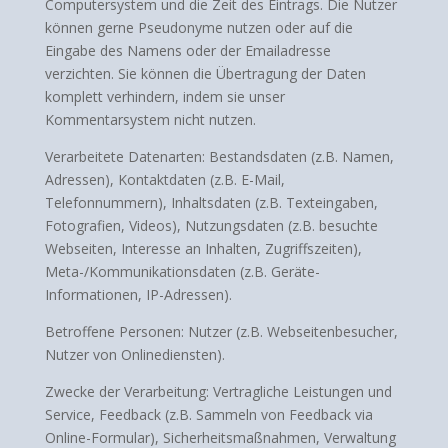
Computersystem und die Zeit des Eintrags. Die Nutzer
können gerne Pseudonyme nutzen oder auf die
Eingabe des Namens oder der Emailadresse
verzichten. Sie können die Übertragung der Daten
komplett verhindern, indem sie unser
Kommentarsystem nicht nutzen.
Verarbeitete Datenarten: Bestandsdaten (z.B. Namen,
Adressen), Kontaktdaten (z.B. E-Mail,
Telefonnummern), Inhaltsdaten (z.B. Texteingaben,
Fotografien, Videos), Nutzungsdaten (z.B. besuchte
Webseiten, Interesse an Inhalten, Zugriffszeiten),
Meta-/Kommunikationsdaten (z.B. Geräte-
Informationen, IP-Adressen).
Betroffene Personen: Nutzer (z.B. Webseitenbesucher,
Nutzer von Onlinediensten).
Zwecke der Verarbeitung: Vertragliche Leistungen und
Service, Feedback (z.B. Sammeln von Feedback via
Online-Formular), Sicherheitsmaßnahmen, Verwaltung