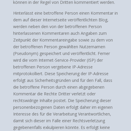
können in der Regel von Dritten kommentiert werden.
Hinterlässt eine betroffene Person einen Kommentar in
dem auf dieser Internetseite veröffentlichten Blog,
werden neben den von der betroffenen Person
hinterlassenen Kommentaren auch Angaben zum
Zeitpunkt der Kommentareingabe sowie zu dem von
der betroffenen Person gewählten Nutzernamen
(Pseudonym) gespeichert und veröffentlicht. Ferner
wird die vom Internet-Service-Provider (ISP) der
betroffenen Person vergebene IP-Adresse
mitprotokolliert. Diese Speicherung der IP-Adresse
erfolgt aus Sicherheitsgründen und für den Fall, dass
die betroffene Person durch einen abgegebenen
Kommentar die Rechte Dritter verletzt oder
rechtswidrige Inhalte postet. Die Speicherung dieser
personenbezogenen Daten erfolgt daher im eigenen
Interesse des für die Verarbeitung Verantwortlichen,
damit sich dieser im Falle einer Rechtsverletzung
gegebenenfalls exkulpieren könnte. Es erfolgt keine