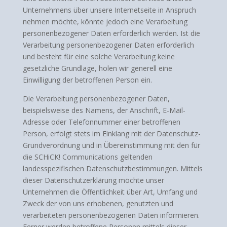
Unternehmens über unsere Internetseite in Anspruch
nehmen möchte, könnte jedoch eine Verarbeitung
personenbezogener Daten erforderlich werden. Ist die
Verarbeitung personenbezogener Daten erforderlich
und besteht für eine solche Verarbeitung keine
gesetzliche Grundlage, holen wir generell eine
Einwilligung der betroffenen Person ein.
Die Verarbeitung personenbezogener Daten,
beispielsweise des Namens, der Anschrift, E-Mail-
Adresse oder Telefonnummer einer betroffenen
Person, erfolgt stets im Einklang mit der Datenschutz-
Grundverordnung und in Übereinstimmung mit den für
die SCHiCK! Communications geltenden
landesspezifischen Datenschutzbestimmungen. Mittels
dieser Datenschutzerklärung möchte unser
Unternehmen die Öffentlichkeit über Art, Umfang und
Zweck der von uns erhobenen, genutzten und
verarbeiteten personenbezogenen Daten informieren.
Ferner werden betroffene Personen mittels dieser