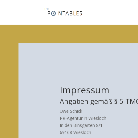
Impressum
Angaben gemäß § 5 TM
Uwe Schick
PR-Agentur in Wiesloch
In den Binsgärten 8/1
69168 Wiesloch