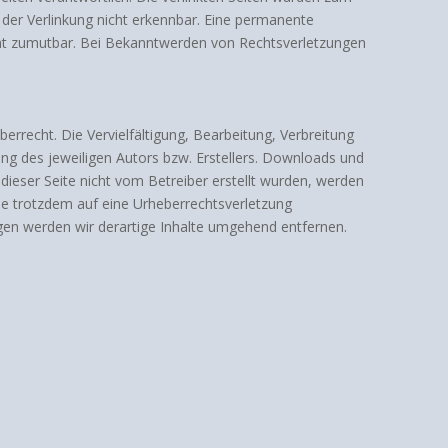
 der Verlinkung nicht erkennbar. Eine permanente
nicht zumutbar. Bei Bekanntwerden von Rechtsverletzungen
errecht. Die Vervielfältigung, Bearbeitung, Verbreitung
ng des jeweiligen Autors bzw. Erstellers. Downloads und
 dieser Seite nicht vom Betreiber erstellt wurden, werden
Sie trotzdem auf eine Urheberrechtsverletzung
en werden wir derartige Inhalte umgehend entfernen.